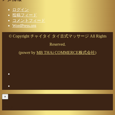
ログイン
投稿フィード
コメントフィード
WordPress.org
© Copyright チャイタイ タイ古式マッサージ All Rights
Reserved.
(power by
MB THAi COMMERCE株式会社
)
×
ご予約