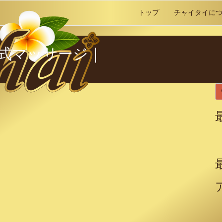
トップ
チャイタイに
イ古式マッサージ｜